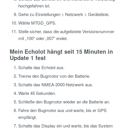
hochgefahren ist.
Gehe zu Einstellungen > Netzwerk > Geräteliste.
Wähle MTGD_GPS.
Stelle sicher, dass die aufgelistete Versionsnummer
mit „100“ oder „007“ endet.
Mein Echolot hängt seit 15 Minuten in
Update 1 fest
Schalte das Echolot aus.
Trenne den Bugmotor von der Batterie.
Schalte das NMEA-2000-Netzwerk aus.
Warte 45 Sekunden.
Schließe den Bugmotor wieder an die Batterie an.
Fahre den Bugmotor aus und warte, bis er GPS
empfängt.
Schalte das Display ein und warte, bis das System