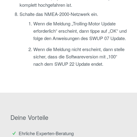
komplett hochgefahren ist.
Schalte das NMEA-2000-Netzwerk ein.
Wenn die Meldung „Trolling-Motor Update
erforderlich“ erscheint, dann tippe auf „OK“ und
folge den Anweisungen des SWUP 07 Update.
Wenn die Meldung nicht erscheint, dann stelle
sicher, dass die Softwareversion mit „100“
nach dem SWUP 22 Update endet.
Deine Vorteile
Ehrliche Experten-Beratung