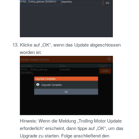
Klicke auf „OK“, wenn das Update abgeschlossen
worden ist.
Hinweis: Wenn die Meldung „Trolling Motor Update
erforderlich“ erscheint, dann tippe auf „OK“, um das
Upgrade zu starten. Folge anschließend den