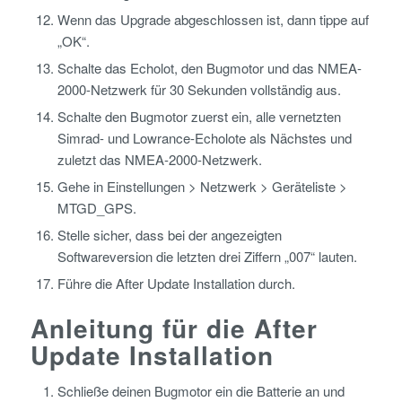
Wenn das Upgrade abgeschlossen ist, dann tippe auf
„OK“.
Schalte das Echolot, den Bugmotor und das NMEA-
2000-Netzwerk für 30 Sekunden vollständig aus.
Schalte den Bugmotor zuerst ein, alle vernetzten
Simrad- und Lowrance-Echolote als Nächstes und
zuletzt das NMEA-2000-Netzwerk.
Gehe in Einstellungen > Netzwerk > Geräteliste >
MTGD_GPS.
Stelle sicher, dass bei der angezeigten
Softwareversion die letzten drei Ziffern „007“ lauten.
Führe die After Update Installation durch.
Anleitung für die After
Update Installation
Schließe deinen Bugmotor ein die Batterie an und