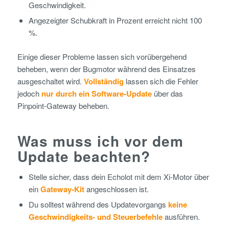
Geschwindigkeit.
Angezeigter Schubkraft in Prozent erreicht nicht 100
%.
Einige dieser Probleme lassen sich vorübergehend
beheben, wenn der Bugmotor während des Einsatzes
ausgeschaltet wird.
Vollständig
lassen sich die Fehler
jedoch
nur durch ein Software-Update
über das
Pinpoint-Gateway beheben.
Was muss ich vor dem
Update beachten?
Stelle sicher, dass dein Echolot mit dem Xi-Motor über
ein
Gateway-Kit
angeschlossen ist.
Du solltest während des Updatevorgangs
keine
Geschwindigkeits- und Steuerbefehle
ausführen.