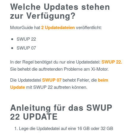
Welche Updates stehen
zur Verfügung?
MotorGuide hat
2 Updatedateien
veröffentlicht:
SWUP 22
SWUP 07
In der Regel benötigst du nur eine Updatedatei:
SWUP 22.
Sie behebt die auftretenden Probleme am Xi-Motor.
Die Updatedatei
SWUP 07
behebt Fehler, die
beim
Update
mit SWUP 22 auftreten können.
Anleitung für das SWUP
22 UPDATE
Lege die Updatedatei auf eine 16 GB oder 32 GB