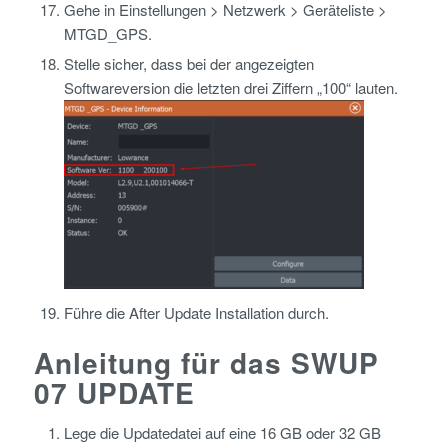
Gehe in Einstellungen > Netzwerk > Geräteliste >
MTGD_GPS.
Stelle sicher, dass bei der angezeigten
Softwareversion die letzten drei Ziffern „100“ lauten.
Führe die After Update Installation durch.
Anleitung für das SWUP
07 UPDATE
Lege die Updatedatei auf eine 16 GB oder 32 GB