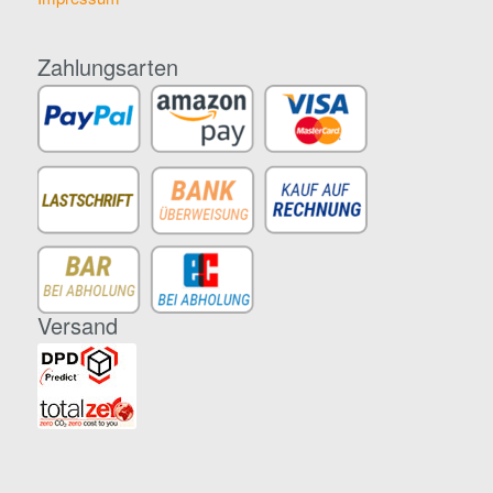
Zahlungsarten
Versand