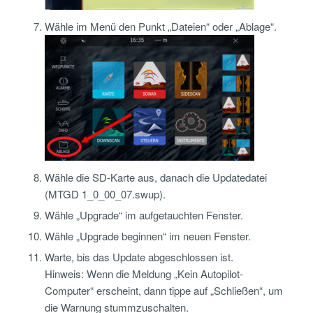
Wähle im Menü den Punkt „Dateien“ oder „Ablage“.
Wähle die SD-Karte aus, danach die Updatedatei
(MTGD 1_0_00_07.swup).
Wähle „Upgrade“ im aufgetauchten Fenster.
Wähle „Upgrade beginnen“ im neuen Fenster.
Warte, bis das Update abgeschlossen ist.
Hinweis: Wenn die Meldung „Kein Autopilot-
Computer“ erscheint, dann tippe auf „Schließen“, um
die Warnung stummzuschalten.