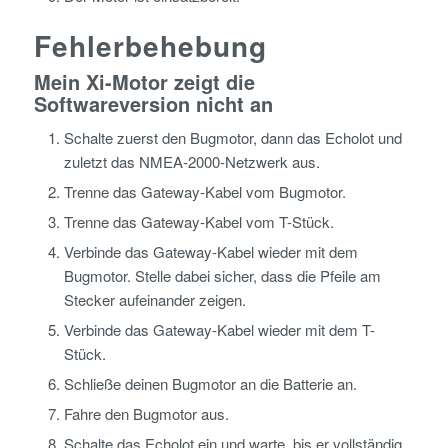
Fehlerbehebung
Mein Xi-Motor zeigt die
Softwareversion nicht an
Schalte zuerst den Bugmotor, dann das Echolot und
zuletzt das NMEA-2000-Netzwerk aus.
Trenne das Gateway-Kabel vom Bugmotor.
Trenne das Gateway-Kabel vom T-Stück.
Verbinde das Gateway-Kabel wieder mit dem
Bugmotor. Stelle dabei sicher, dass die Pfeile am
Stecker aufeinander zeigen.
Verbinde das Gateway-Kabel wieder mit dem T-
Stück.
Schließe deinen Bugmotor an die Batterie an.
Fahre den Bugmotor aus.
Schalte das Echolot ein und warte, bis er vollständig