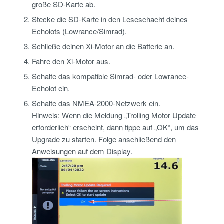
große SD-Karte ab.
Stecke die SD-Karte in den Leseschacht deines
Echolots (Lowrance/Simrad).
Schließe deinen Xi-Motor an die Batterie an.
Fahre den Xi-Motor aus.
Schalte das kompatible Simrad- oder Lowrance-
Echolot ein.
Schalte das NMEA-2000-Netzwerk ein.
Hinweis: Wenn die Meldung „Trolling Motor Update
erforderlich“ erscheint, dann tippe auf „OK“, um das
Upgrade zu starten. Folge anschließend den
Anweisungen auf dem Display.