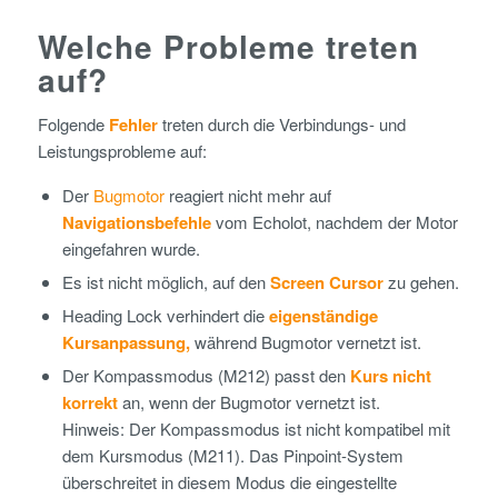
Welche Probleme treten
auf?
Folgende
Fehler
treten durch die Verbindungs- und
Leistungsprobleme auf:
Der
Bugmotor
reagiert nicht mehr auf
Navigationsbefehle
vom Echolot, nachdem der Motor
eingefahren wurde.
Es ist nicht möglich, auf den
Screen Cursor
zu gehen.
Heading Lock verhindert die
eigenständige
Kursanpassung,
während Bugmotor vernetzt ist.
Der Kompassmodus (M212) passt den
Kurs nicht
korrekt
an, wenn der Bugmotor vernetzt ist.
Hinweis: Der Kompassmodus ist nicht kompatibel mit
dem Kursmodus (M211). Das Pinpoint-System
überschreitet in diesem Modus die eingestellte