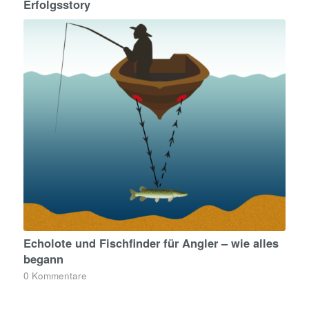
Erfolgsstory
Echolote und Fischfinder für Angler – wie alles
begann
0 Kommentare