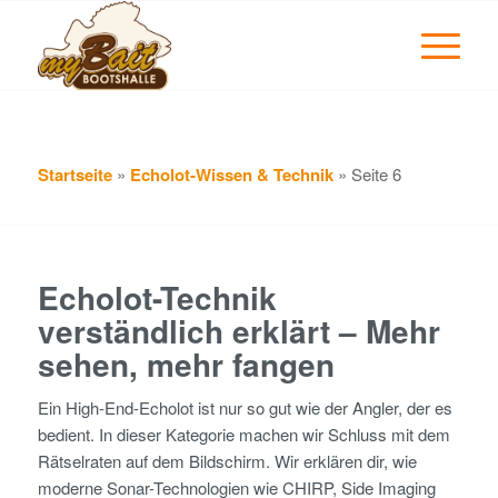
Startseite
»
Echolot-Wissen & Technik
»
Seite 6
Echolot-Technik
verständlich erklärt – Mehr
sehen, mehr fangen
Ein High-End-Echolot ist nur so gut wie der Angler, der es
bedient. In dieser Kategorie machen wir Schluss mit dem
Rätselraten auf dem Bildschirm. Wir erklären dir, wie
moderne Sonar-Technologien wie CHIRP, Side Imaging