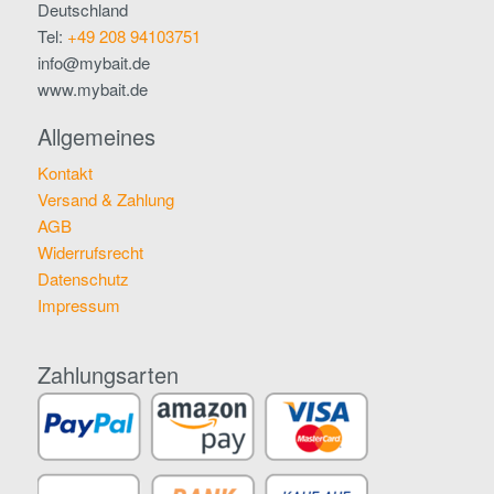
Deutschland
Tel:
+49 208 94103751
info@mybait.de
www.mybait.de
Allgemeines
Kontakt
Versand & Zahlung
AGB
Widerrufsrecht
Datenschutz
Impressum
Zahlungsarten