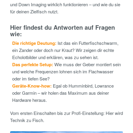
und Down Imaging wirklich funktionieren – und wie du sie
für deinen Zielfisch nutzt.
Hier findest du Antworten auf Fragen
wie:
Die richtige Deutung:
Ist das ein Futterfischschwarm,
ein Zander oder doch nur Kraut? Wir zeigen dir echte
Echolotbilder und erklären, was zu sehen ist.
Das perfekte Setup:
Wie muss der Geber montiert sein
und welche Frequenzen lohnen sich im Flachwasser
oder im tiefen See?
Geräte-Know-how:
Egal ob Humminbird, Lowrance
oder Garmin – wir holen das Maximum aus deiner
Hardware heraus.
Vom ersten Einschalten bis zur Profi-Einstellung: Hier wird
Technik zu Fisch.