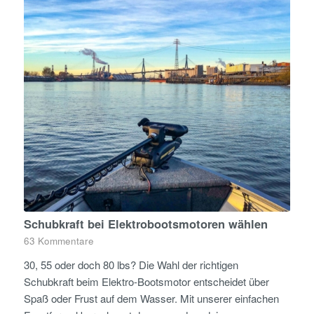
Schubkraft bei Elektrobootsmotoren wählen
63 Kommentare
30, 55 oder doch 80 lbs? Die Wahl der richtigen
Schubkraft beim Elektro-Bootsmotor entscheidet über
Spaß oder Frust auf dem Wasser. Mit unserer einfachen