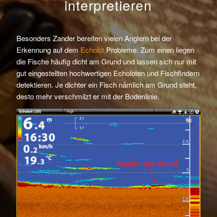
interpretieren
Besonders Zander bereiten vielen Anglern bei der
Erkennung auf dem
Echolot
Probleme. Zum einen liegen
die Fische häufig dicht am Grund und lassen sich nur mit
gut eingestellten hochwertigen Echoloten und Fischfindern
detektieren. Je dichter ein Fisch nämlich am Grund steht,
desto mehr verschmilzt er mit der Bodenlinie.