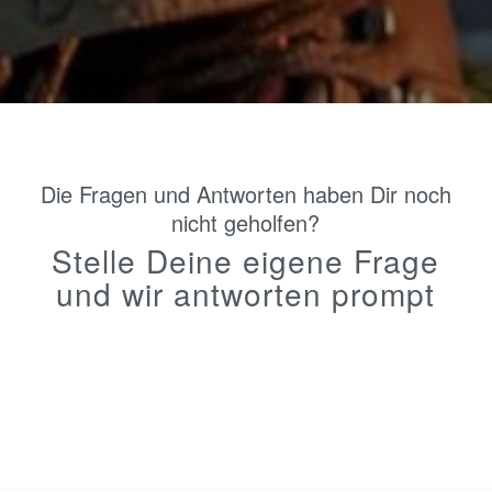
Die Fragen und Antworten haben Dir noch
nicht geholfen?
Stelle Deine eigene Frage
und wir antworten prompt