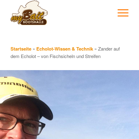
Startseite
»
Echolot-Wissen & Technik
»
Zander auf
dem Echolot – von Fischsicheln und Streifen