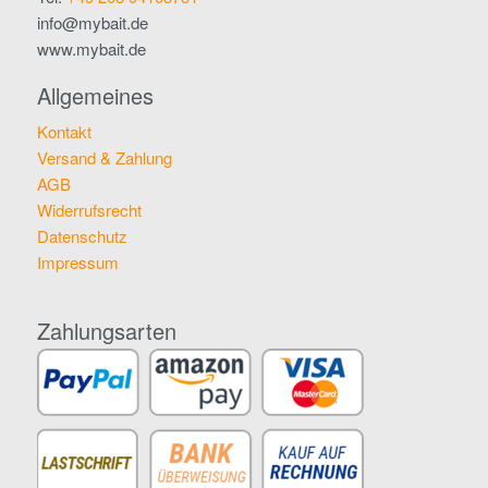
info@mybait.de
www.mybait.de
Allgemeines
Kontakt
Versand & Zahlung
AGB
Widerrufsrecht
Datenschutz
Impressum
Zahlungsarten