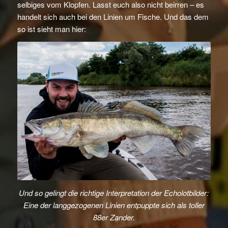
selbiges vom Klopfen. Lasst euch also nicht beirren – es
handelt sich auch bei den Linien um Fische. Und das dem
so ist sieht man hier:
Und so gelingt die richtige Interpretation der Echolotbilder:
Eine der langgezogenen Linien entpuppte sich als toller
88er Zander.