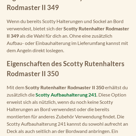
Rodmaster II 349
Wenn du bereits Scotty Halterungen und Sockel an Bord
verwendest, bietet sich der
Scotty Rutenhalter Rodmaster
II 349
als die Wahl für dich an. Ohne eine zusätzlich
Aufbau- oder Einbauhalterung im Lieferumfang kannst mit
dem Angeln direkt loslegen.
Eigenschaften des Scotty Rutenhalters
Rodmaster II 350
Mit dem
Scotty Rutenhalter Rodmaster II 350
erhältst du
zusätzlich die
Scotty Aufbauhalterung 241
. Diese Option
erweist sich als nützlich, wenn du noch keine Scotty
Halterungen an Bord verwendest oder die bereits
montierten für anderes Zubehör Verwendung findet. Die
Scotty Aufbauhalterung 241 kannst du sowohl aufrecht an
Deck als auch seitlich an der Bordwand anbringen. Ein