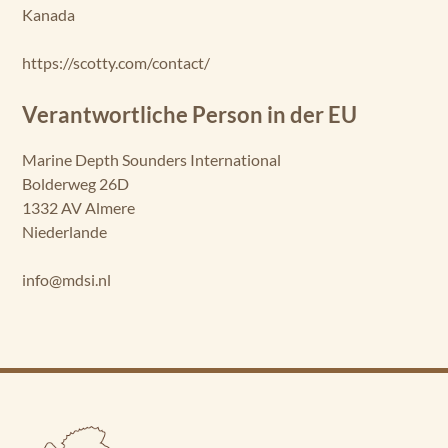
Kanada
https://scotty.com/contact/
Verantwortliche Person in der EU
Marine Depth Sounders International
Bolderweg 26D
1332 AV Almere
Niederlande
info@mdsi.nl