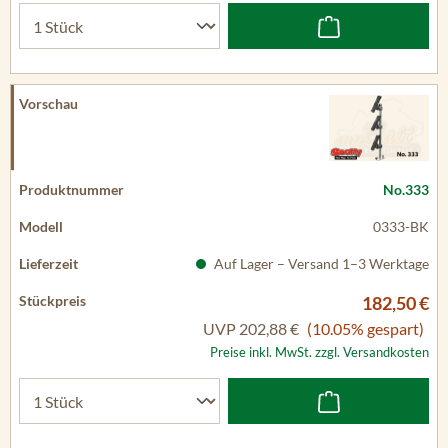
No.333
0333-BK
Auf Lager – Versand 1–3 Werktage
182,50 €
UVP
202,88 €
(10.05% gespart)
Preise inkl. MwSt. zzgl. Versandkosten