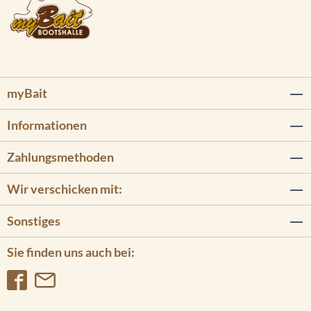
myBait
Informationen
Zahlungsmethoden
Wir verschicken mit:
Sonstiges
Sie finden uns auch bei: