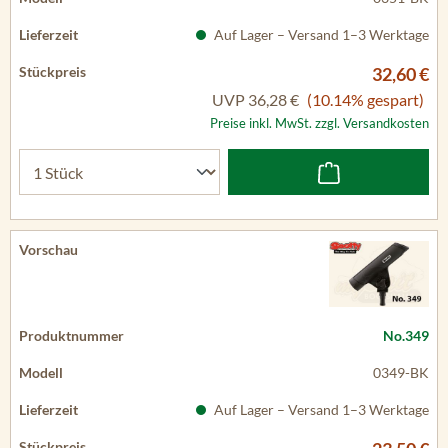
Auf Lager – Versand 1–3 Werktage
32,60 €
UVP
36,28 €
(10.14% gespart)
Preise inkl. MwSt. zzgl. Versandkosten
No.349
0349-BK
Auf Lager – Versand 1–3 Werktage