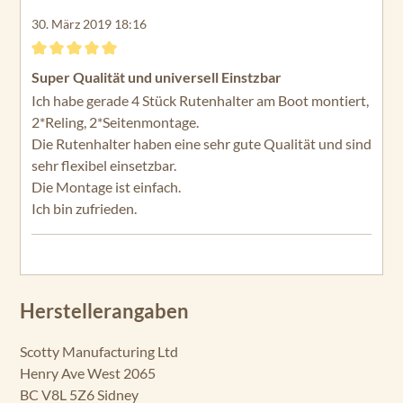
30. März 2019 18:16
Bewertung mit 5 von 5 Sternen
Super Qualität und universell Einstzbar
Ich habe gerade 4 Stück Rutenhalter am Boot montiert,
2*Reling, 2*Seitenmontage.
Die Rutenhalter haben eine sehr gute Qualität und sind
sehr flexibel einsetzbar.
Die Montage ist einfach.
Ich bin zufrieden.
Herstellerangaben
Scotty Manufacturing Ltd
Henry Ave West 2065
BC V8L 5Z6 Sidney