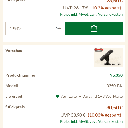
23,50 €
UVP
26,17 €
(10.2% gespart)
Preise inkl. MwSt. zzgl. Versandkosten
No.350
0350-BK
Auf Lager – Versand 1–3 Werktage
30,50 €
UVP
33,90 €
(10.03% gespart)
Preise inkl. MwSt. zzgl. Versandkosten