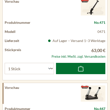
No.471
0471
Auf Lager – Versand 1–3 Werktage
63,00 €
Preise inkl. MwSt. zzgl. Versandkosten
No.447