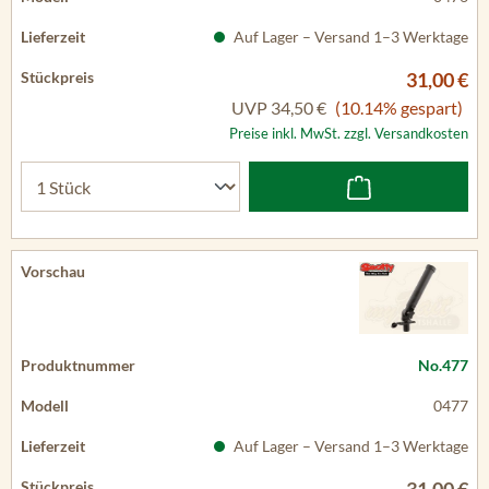
Auf Lager – Versand 1–3 Werktage
31,00 €
UVP
34,50 €
(10.14% gespart)
Preise inkl. MwSt. zzgl. Versandkosten
No.477
0477
Auf Lager – Versand 1–3 Werktage