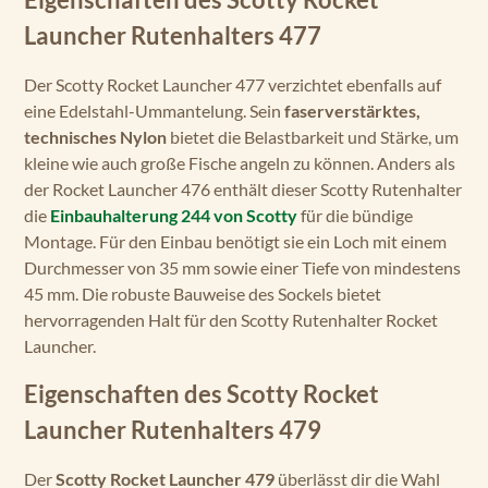
Launcher Rutenhalters 477
Der Scotty Rocket Launcher 477 verzichtet ebenfalls auf
eine Edelstahl-Ummantelung. Sein
faserverstärktes,
technisches Nylon
bietet die Belastbarkeit und Stärke, um
kleine wie auch große Fische angeln zu können. Anders als
der Rocket Launcher 476 enthält dieser Scotty Rutenhalter
die
Einbauhalterung 244 von Scotty
für die bündige
Montage. Für den Einbau benötigt sie ein Loch mit einem
Durchmesser von 35 mm sowie einer Tiefe von mindestens
45 mm. Die robuste Bauweise des Sockels bietet
hervorragenden Halt für den Scotty Rutenhalter Rocket
Launcher.
Eigenschaften des Scotty Rocket
Launcher Rutenhalters 479
Der
Scotty Rocket Launcher 479
überlässt dir die Wahl