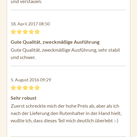
und verstauen.
18. April 2017 08:50
Bewertung mit 5 von 5 Sternen
Gute Qualität, zweckmäßige Ausführung
Gute Qualität, zweckmäßige Ausführung, sehr stabil
und schwer.
5. August 2016 09:29
Bewertung mit 5 von 5 Sternen
Sehr robust
Zuerst schreckte mich der hohe Preis ab, aber als ich
nach der Lieferung den Rutenhalter in der Hand hielt,
wußte ich, dass dieses Teil mich deutlich überlebt :-)