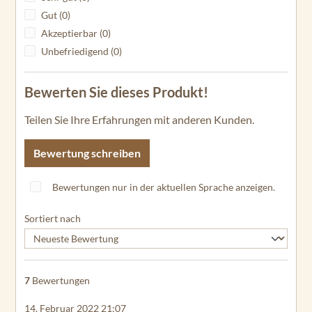
Gut (0)
Akzeptierbar (0)
Unbefriedigend (0)
Bewerten Sie dieses Produkt!
Teilen Sie Ihre Erfahrungen mit anderen Kunden.
Bewertung schreiben
Bewertungen nur in der aktuellen Sprache anzeigen.
Sortiert nach
7
Bewertungen
14. Februar 2022 21:07