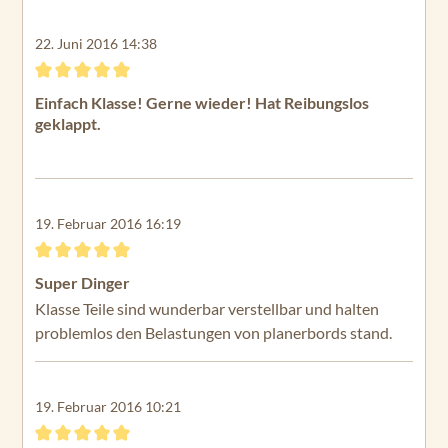
22. Juni 2016 14:38
Bewertung mit 5 von 5 Sternen
Einfach Klasse! Gerne wieder! Hat Reibungslos
geklappt.
19. Februar 2016 16:19
Bewertung mit 5 von 5 Sternen
Super Dinger
Klasse Teile sind wunderbar verstellbar und halten
problemlos den Belastungen von planerbords stand.
19. Februar 2016 10:21