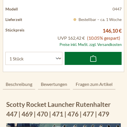
0447
Bestellbar – ca. 1 Woche
146,10 €
UVP
162,42 €
(10.05% gespart)
Preise inkl. MwSt. zzgl. Versandkosten
Beschreibung
Bewertungen
Fragen zum Artikel
Scotty Rocket Launcher Rutenhalter
447 | 469 | 470 | 471 | 476 | 477 | 479