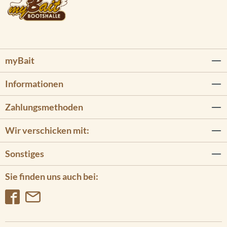
myBait
Informationen
Zahlungsmethoden
Wir verschicken mit:
Sonstiges
Sie finden uns auch bei: