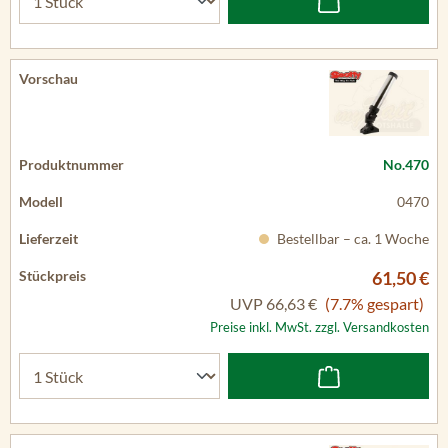
No.470
0470
Bestellbar – ca. 1 Woche
61,50 €
UVP
66,63 €
(7.7% gespart)
Preise inkl. MwSt. zzgl. Versandkosten