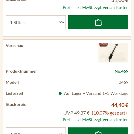
31,00 €
Preise inkl. MwSt. zzgl. Versandkosten
No.469
0469
Auf Lager – Versand 1–3 Werktage
44,40 €
UVP
49,37 €
(10.07% gespart)
Preise inkl. MwSt. zzgl. Versandkosten