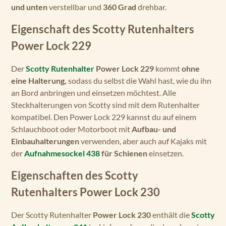
und unten
verstellbar und
360 Grad
drehbar.
Eigenschaft des Scotty Rutenhalters
Power Lock 229
Der
Scotty Rutenhalter
Power Lock 229
kommt
ohne
eine Halterung,
sodass du selbst die Wahl hast, wie du ihn
an Bord anbringen und einsetzen möchtest. Alle
Steckhalterungen von Scotty sind mit dem Rutenhalter
kompatibel. Den Power Lock 229 kannst du auf einem
Schlauchboot oder Motorboot mit
Aufbau- und
Einbauhalterungen
verwenden, aber auch auf Kajaks mit
der
Aufnahmesockel 438
für Schienen
einsetzen.
Eigenschaften des Scotty
Rutenhalters Power Lock 230
Der Scotty Rutenhalter
Power Lock 230
enthält die
Scotty