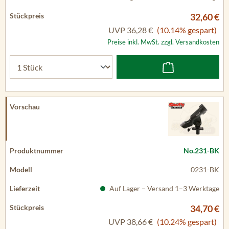
32,60 €
UVP
36,28 €
(10.14% gespart)
Preise inkl. MwSt. zzgl. Versandkosten
No.231-BK
0231-BK
Auf Lager – Versand 1–3 Werktage
34,70 €
UVP
38,66 €
(10.24% gespart)