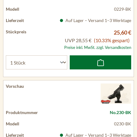
0229-BK
Auf Lager – Versand 1–3 Werktage
25,60 €
UVP
28,55 €
(10.33% gespart)
Preise inkl. MwSt. zzgl. Versandkosten
No.230-BK
0230-BK
Auf Lager – Versand 1–3 Werktage