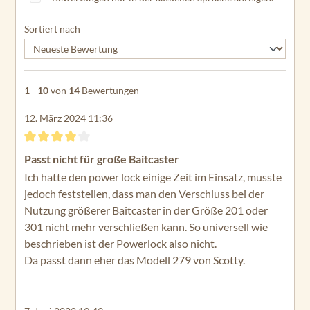
Sortiert nach
1
-
10
von
14
Bewertungen
12. März 2024 11:36
Bewertung mit 4 von 5 Sternen
Passt nicht für große Baitcaster
Ich hatte den power lock einige Zeit im Einsatz, musste
jedoch feststellen, dass man den Verschluss bei der
Nutzung größerer Baitcaster in der Größe 201 oder
301 nicht mehr verschließen kann. So universell wie
beschrieben ist der Powerlock also nicht.
Da passt dann eher das Modell 279 von Scotty.