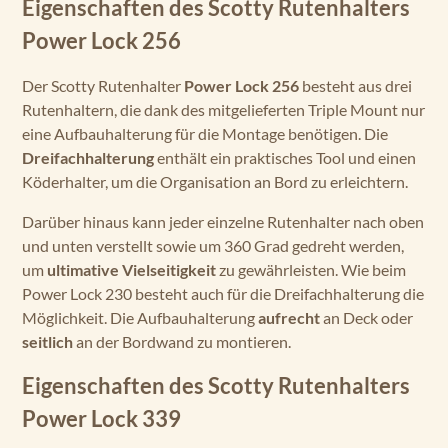
Eigenschaften des Scotty Rutenhalters
Power Lock 256
Der Scotty Rutenhalter
Power Lock 256
besteht aus drei
Rutenhaltern, die dank des mitgelieferten Triple Mount nur
eine Aufbauhalterung für die Montage benötigen. Die
Dreifachhalterung
enthält ein praktisches Tool und einen
Köderhalter, um die Organisation an Bord zu erleichtern.
Darüber hinaus kann jeder einzelne Rutenhalter nach oben
und unten verstellt sowie um 360 Grad gedreht werden,
um
ultimative Vielseitigkeit
zu gewährleisten. Wie beim
Power Lock 230 besteht auch für die Dreifachhalterung die
Möglichkeit. Die Aufbauhalterung
aufrecht
an Deck oder
seitlich
an der Bordwand zu montieren.
Eigenschaften des Scotty Rutenhalters
Power Lock 339