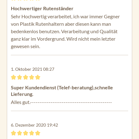
Bewertung mit 5 von 5 Sternen
Hochwertiger Rutenständer
Sehr Hochwertig verarbeitet, ich war immer Gegner
von Plastik Rutenhaltern aber diesen kann man
bedenkenlos benutzen. Verarbeitung und Qualität
ganz klar im Vordergrund. Wird nicht mein letzter
gewesen sein.
1. Oktober 2021 08:27
Bewertung mit 5 von 5 Sternen
Super Kundendienst (Telef-beratung),schnelle
Lieferung.
Alles gut.--------------------------------------------
6. Dezember 2020 19:42