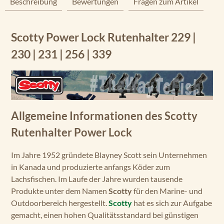
Beschreibung
Bewertungen
Fragen zum Artikel
Scotty Power Lock Rutenhalter 229 |
230 | 231 | 256 | 339
Allgemeine Informationen des Scotty
Rutenhalter Power Lock
Im Jahre 1952 gründete Blayney Scott sein Unternehmen
in Kanada und produzierte anfangs Köder zum
Lachsfischen. Im Laufe der Jahre wurden tausende
Produkte unter dem Namen
Scotty
für den Marine- und
Outdoorbereich hergestellt.
Scotty
hat es sich zur Aufgabe
gemacht, einen hohen Qualitätsstandard bei günstigen