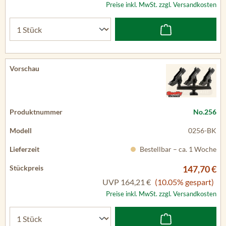
Preise inkl. MwSt. zzgl. Versandkosten
No.256
0256-BK
Bestellbar – ca. 1 Woche
147,70 €
UVP
164,21 €
(10.05% gespart)
Preise inkl. MwSt. zzgl. Versandkosten