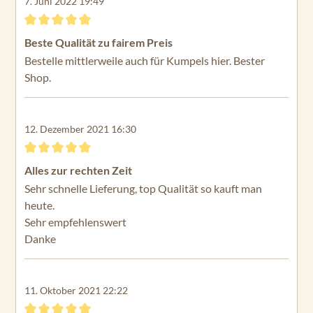
7. Juni 2022 19:49
Bewertung mit 5 von 5 Sternen
Beste Qualität zu fairem Preis
Bestelle mittlerweile auch für Kumpels hier. Bester
Shop.
12. Dezember 2021 16:30
Bewertung mit 5 von 5 Sternen
Alles zur rechten Zeit
Sehr schnelle Lieferung, top Qualität so kauft man
heute.
Sehr empfehlenswert
Danke
11. Oktober 2021 22:22