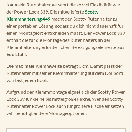
Kaum ein Rutenhalter gewährt die so viel Flexibilität wie
der
Power Lock 339.
Die mitgelieferte
Scotty
Klemmhalterung 449
macht den Scotty Rutenhalter zu
einer portablen Lösung, sodass du dich nicht dauerhaft für
einen Montageort entscheiden musst. Der Power Lock 339
enthält die für die Montage des Rutenhalters an der
Klemmhalterung erforderlichen Befestigungselemente aus
Edelstahl.
Die
maximale Klemmweite
beträgt 5 cm. Damit passt der
Rutenhalter mit seiner Klemmhalterung auf dem Dollbord
von fast jedem Boot.
Aufgrund der Klemmmontage eignet sich der Scotty Power
Lock 339 für kleine bis mittelgroße Fische. Wer den Scotty
Rutenhalter Power Lock auch für größere Fische einsetzen
will, benötigt andere Montageoptionen.