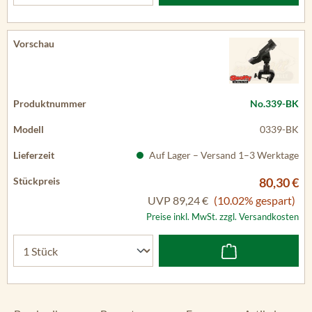
No.339-BK
0339-BK
Auf Lager – Versand 1–3 Werktage
80,30 €
UVP
89,24 €
(10.02% gespart)
Preise inkl. MwSt. zzgl. Versandkosten