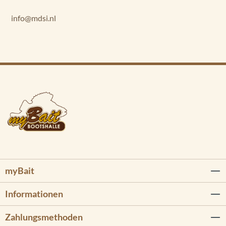
info@mdsi.nl
myBait
Informationen
Zahlungsmethoden