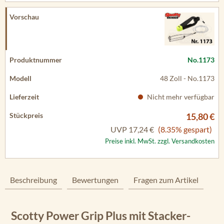
No.1173
48 Zoll - No.1173
Nicht mehr verfügbar
15,80 €
UVP
17,24 €
(8.35% gespart)
Preise inkl. MwSt. zzgl. Versandkosten
Beschreibung
Bewertungen
Fragen zum Artikel
Scotty Power Grip Plus mit Stacker-