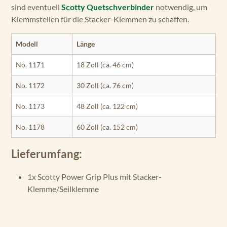
sind eventuell
Scotty Quetschverbinder
notwendig, um
Klemmstellen für die Stacker-Klemmen zu schaffen.
Modell
Länge
No. 1171
18 Zoll (ca. 46 cm)
No. 1172
30 Zoll (ca. 76 cm)
No. 1173
48 Zoll (ca. 122 cm)
No. 1178
60 Zoll (ca. 152 cm)
Lieferumfang:
1x Scotty Power Grip Plus mit Stacker-
Klemme/Seilklemme