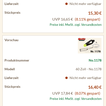
Nicht mehr verfügbar
15,30 €
UVP
16,65 €
(8.11% gespart)
Preise inkl. MwSt. zzgl. Versandkosten
No.1178
60 Zoll - No.1178
Nicht mehr verfügbar
16,40 €
UVP
17,84 €
(8.07% gespart)
Preise inkl. MwSt. zzgl. Versandkosten