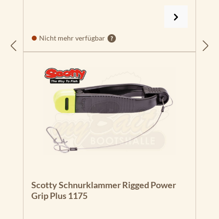
Nicht mehr verfügbar
Scotty Schnurklammer Rigged Power
Grip Plus 1175