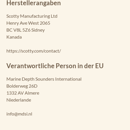
Herstellerangaben
Scotty Manufacturing Ltd
Henry Ave West 2065
BC V8L 5Z6 Sidney
Kanada
https://scotty.com/contact/
Verantwortliche Person in der EU
Marine Depth Sounders International
Bolderweg 26D
1332 AV Almere
Niederlande
info@mdsi.nl