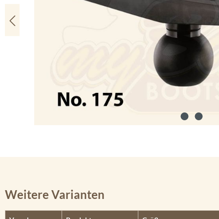
Weitere Varianten