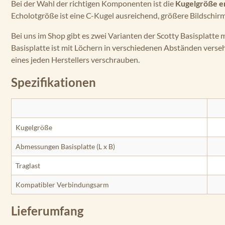
Bei der Wahl der richtigen Komponenten ist die
Kugelgröße e
Echolotgröße ist eine C-Kugel ausreichend, größere Bildschir
Bei uns im Shop gibt es zwei Varianten der Scotty Basisplatte 
Basisplatte ist mit Löchern in verschiedenen Abständen verse
eines jeden Herstellers verschrauben.
Spezifikationen
Kugelgröße
Abmessungen Basisplatte (L x B)
Traglast
Kompatibler Verbindungsarm
Lieferumfang