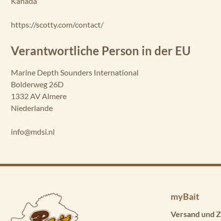
Kanada
https://scotty.com/contact/
Verantwortliche Person in der EU
Marine Depth Sounders International
Bolderweg 26D
1332 AV Almere
Niederlande
info@mdsi.nl
myBait
Versand und Z