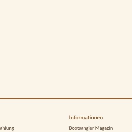
Informationen
ahlung
Bootsangler Magazin