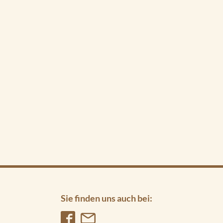
Sie finden uns auch bei: