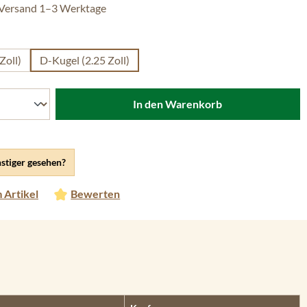
 Versand 1–3 Werktage
len
Zoll)
D-Kugel (2.25 Zoll)
In den Warenkorb
stiger gesehen?
 Artikel
Bewerten