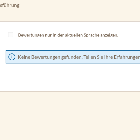
usführung
Bewertungen nur in der aktuellen Sprache anzeigen.
Keine Bewertungen gefunden. Teilen Sie Ihre Erfahrungen