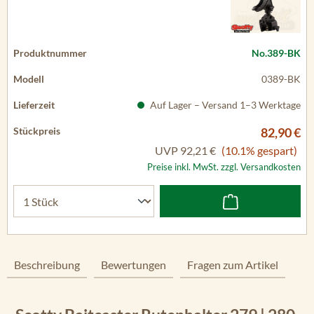
No.389-BK
0389-BK
Auf Lager – Versand 1–3 Werktage
82,90 €
UVP
92,21 €
(10.1% gespart)
Preise inkl. MwSt. zzgl. Versandkosten
Beschreibung
Bewertungen
Fragen zum Artikel