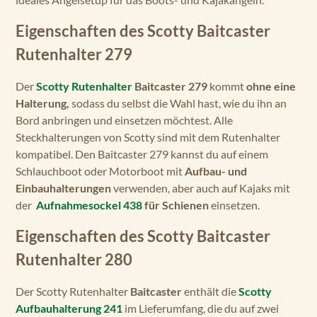
Eigenschaften des Scotty Baitcaster
Rutenhalter 279
Der
Scotty Rutenhalter
Baitcaster 279
kommt
ohne eine
Halterung,
sodass du selbst die Wahl hast, wie du ihn an
Bord anbringen und einsetzen möchtest. Alle
Steckhalterungen von Scotty sind mit dem Rutenhalter
kompatibel. Den Baitcaster 279 kannst du auf einem
Schlauchboot oder Motorboot mit
Aufbau- und
Einbauhalterungen
verwenden, aber auch auf Kajaks mit
der
Aufnahmesockel 438
für Schienen
einsetzen.
Eigenschaften des Scotty Baitcaster
Rutenhalter 280
Der Scotty Rutenhalter
Baitcaster
enthält die
Scotty
Aufbauhalterung 241
im Lieferumfang, die du auf zwei