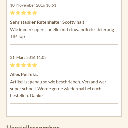
10. November 2016 18:51
Bewertung mit 5 von 5 Sternen
Sehr stabiler Rutenhalter Scotty halt
Wie immer superschnelle und einwandfreie Lieferung
TIP Top
31. März 2016 11:03
Bewertung mit 5 von 5 Sternen
Alles Perfekt.
Artikel ist genau so wie beschrieben. Versand war
super schnell. Werde gerne wiedermal bei euch
bestellen. Danke