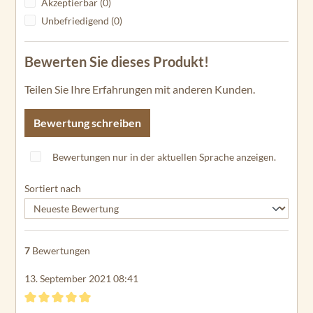
Akzeptierbar (0)
Unbefriedigend (0)
Bewerten Sie dieses Produkt!
Teilen Sie Ihre Erfahrungen mit anderen Kunden.
Bewertung schreiben
Bewertungen nur in der aktuellen Sprache anzeigen.
Sortiert nach
7
Bewertungen
13. September 2021 08:41