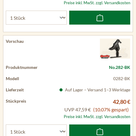
Preise inkl. MwSt. zzgl. Versandkosten
No.282-BK
0282-BK
Auf Lager – Versand 1–3 Werktage
42,80 €
UVP
47,59 €
(10.07% gespart)
Preise inkl. MwSt. zzgl. Versandkosten