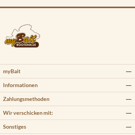
myBait
Informationen
Zahlungsmethoden
Wir verschicken mit:
Sonstiges