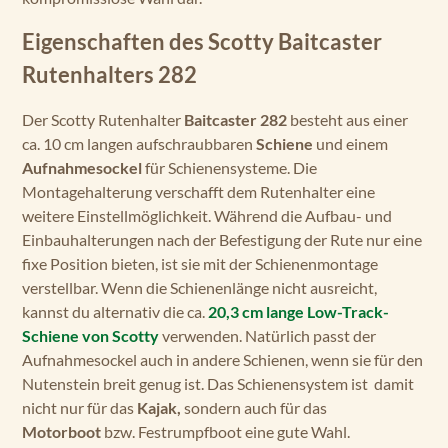
Eigenschaften des Scotty Baitcaster
Rutenhalters 282
Der Scotty Rutenhalter
Baitcaster 282
besteht aus einer
ca. 10 cm langen aufschraubbaren
Schiene
und einem
Aufnahmesockel
für Schienensysteme. Die
Montagehalterung verschafft dem Rutenhalter eine
weitere Einstellmöglichkeit. Während die Aufbau- und
Einbauhalterungen nach der Befestigung der Rute nur eine
fixe Position bieten, ist sie mit der Schienenmontage
verstellbar. Wenn die Schienenlänge nicht ausreicht,
kannst du alternativ die ca.
20,3 cm lange Low-Track-
Schiene von Scotty
verwenden. Natürlich passt der
Aufnahmesockel auch in andere Schienen, wenn sie für den
Nutenstein breit genug ist. Das Schienensystem ist damit
nicht nur für das
Kajak,
sondern auch für das
Motorboot
bzw. Festrumpfboot eine gute Wahl.