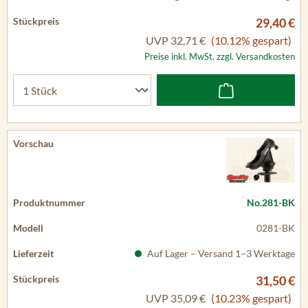
29,40 €
UVP
32,71 €
(10.12% gespart)
Preise inkl. MwSt. zzgl. Versandkosten
No.281-BK
0281-BK
Auf Lager – Versand 1–3 Werktage
31,50 €
UVP
35,09 €
(10.23% gespart)