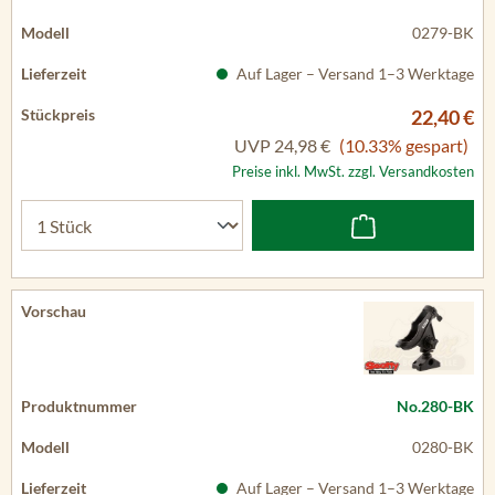
0279-BK
Auf Lager – Versand 1–3 Werktage
22,40 €
UVP
24,98 €
(10.33% gespart)
Preise inkl. MwSt. zzgl. Versandkosten
No.280-BK
0280-BK
Auf Lager – Versand 1–3 Werktage