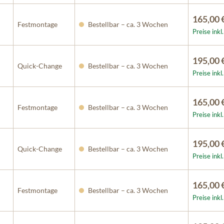
165,00 
Festmontage
Bestellbar – ca. 3 Wochen
Preise ink
195,00 
Quick-Change
Bestellbar – ca. 3 Wochen
Preise ink
165,00 
Festmontage
Bestellbar – ca. 3 Wochen
Preise ink
195,00 
Quick-Change
Bestellbar – ca. 3 Wochen
Preise ink
165,00 
Festmontage
Bestellbar – ca. 3 Wochen
Preise ink