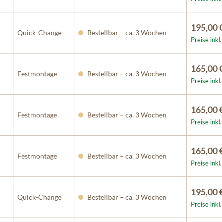
195,00 
Quick-Change
Bestellbar – ca. 3 Wochen
Preise ink
165,00 
Festmontage
Bestellbar – ca. 3 Wochen
Preise ink
165,00 
Festmontage
Bestellbar – ca. 3 Wochen
Preise ink
165,00 
Festmontage
Bestellbar – ca. 3 Wochen
Preise ink
195,00 
Quick-Change
Bestellbar – ca. 3 Wochen
Preise ink