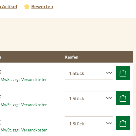
 Artikel
Bewerten
s
Kaufen
€
l. MwSt. zzgl. Versandkosten
€
l. MwSt. zzgl. Versandkosten
€
l. MwSt. zzgl. Versandkosten