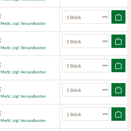
€
l. MwSt. zzgl. Versandkosten
€
l. MwSt. zzgl. Versandkosten
€
l. MwSt. zzgl. Versandkosten
€
l. MwSt. zzgl. Versandkosten
€
l. MwSt. zzgl. Versandkosten