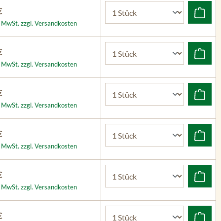
€
l. MwSt. zzgl. Versandkosten
€
l. MwSt. zzgl. Versandkosten
€
l. MwSt. zzgl. Versandkosten
€
l. MwSt. zzgl. Versandkosten
€
l. MwSt. zzgl. Versandkosten
€