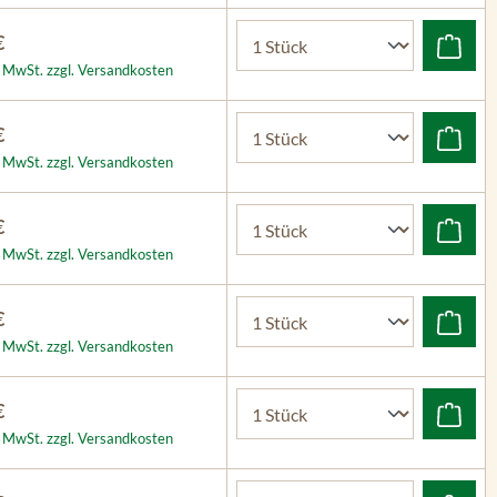
€
l. MwSt. zzgl. Versandkosten
€
l. MwSt. zzgl. Versandkosten
€
l. MwSt. zzgl. Versandkosten
€
l. MwSt. zzgl. Versandkosten
€
l. MwSt. zzgl. Versandkosten