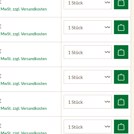
€
l. MwSt. zzgl. Versandkosten
€
l. MwSt. zzgl. Versandkosten
€
l. MwSt. zzgl. Versandkosten
€
l. MwSt. zzgl. Versandkosten
€
l. MwSt. zzgl. Versandkosten
€
l. MwSt. zzgl. Versandkosten