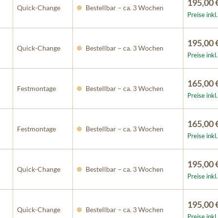
195,00 
Quick-Change
Bestellbar – ca. 3 Wochen
Preise ink
195,00 
Quick-Change
Bestellbar – ca. 3 Wochen
Preise ink
165,00 
Festmontage
Bestellbar – ca. 3 Wochen
Preise ink
165,00 
Festmontage
Bestellbar – ca. 3 Wochen
Preise ink
195,00 
Quick-Change
Bestellbar – ca. 3 Wochen
Preise ink
195,00 
Quick-Change
Bestellbar – ca. 3 Wochen
Preise ink