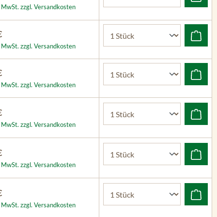
l. MwSt. zzgl. Versandkosten
€
l. MwSt. zzgl. Versandkosten
€
l. MwSt. zzgl. Versandkosten
€
l. MwSt. zzgl. Versandkosten
€
l. MwSt. zzgl. Versandkosten
€
l. MwSt. zzgl. Versandkosten