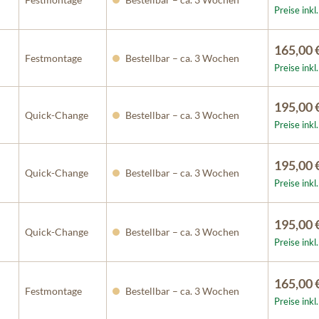
Preise ink
165,00 
Festmontage
Bestellbar – ca. 3 Wochen
Preise ink
195,00 
Quick-Change
Bestellbar – ca. 3 Wochen
Preise ink
195,00 
Quick-Change
Bestellbar – ca. 3 Wochen
Preise ink
195,00 
Quick-Change
Bestellbar – ca. 3 Wochen
Preise ink
165,00 
Festmontage
Bestellbar – ca. 3 Wochen
Preise ink