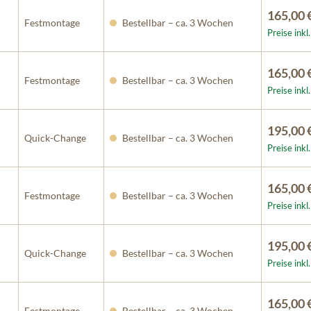
165,00 
Festmontage
Bestellbar – ca. 3 Wochen
Preise ink
165,00 
Festmontage
Bestellbar – ca. 3 Wochen
Preise ink
195,00 
Quick-Change
Bestellbar – ca. 3 Wochen
Preise ink
165,00 
Festmontage
Bestellbar – ca. 3 Wochen
Preise ink
195,00 
Quick-Change
Bestellbar – ca. 3 Wochen
Preise ink
165,00 
Festmontage
Bestellbar – ca. 3 Wochen