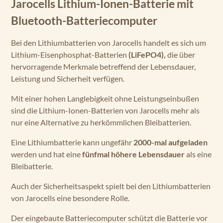
Jarocells Lithium-Ionen-Batterie mit
Bluetooth-Batteriecomputer
Bei den Lithiumbatterien von Jarocells handelt es sich um
Lithium-Eisenphosphat-Batterien
(LiFePO4),
die über
hervorragende Merkmale betreffend der Lebensdauer,
Leistung und Sicherheit verfügen.
Mit einer hohen Langlebigkeit ohne Leistungseinbußen
sind die Lithium-Ionen-Batterien von Jarocells mehr als
nur eine Alternative zu herkömmlichen Bleibatterien.
Eine Lithiumbatterie kann ungefähr
2000-mal aufgeladen
werden und hat eine
fünfmal höhere Lebensdauer
als eine
Bleibatterie.
Auch der Sicherheitsaspekt spielt bei den Lithiumbatterien
von Jarocells eine besondere Rolle.
Der eingebaute Batteriecomputer schützt die Batterie vor