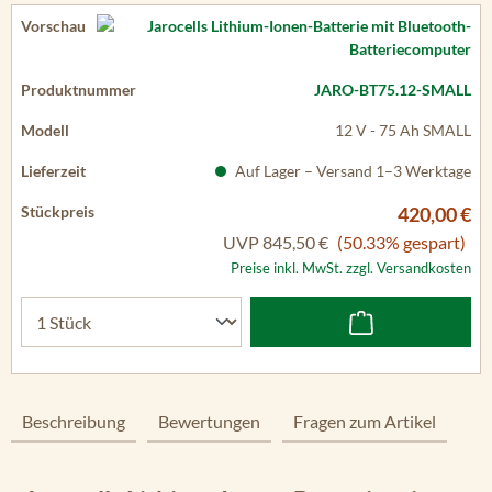
JARO-BT75.12-SMALL
12 V - 75 Ah SMALL
Auf Lager – Versand 1–3 Werktage
420,00 €
UVP
845,50 €
(50.33% gespart)
Preise inkl. MwSt. zzgl. Versandkosten
Beschreibung
Bewertungen
Fragen zum Artikel