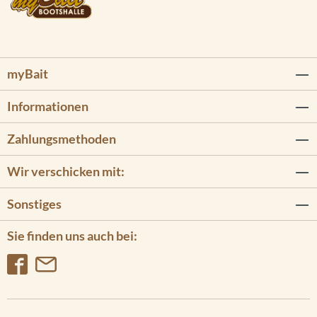
myBait
Informationen
Zahlungsmethoden
Wir verschicken mit:
Sonstiges
Sie finden uns auch bei: