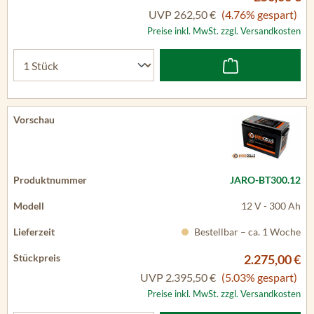
UVP
262,50 €
(4.76% gespart)
Preise inkl. MwSt. zzgl. Versandkosten
JARO-BT300.12
12 V - 300 Ah
Bestellbar – ca. 1 Woche
2.275,00 €
UVP
2.395,50 €
(5.03% gespart)
Preise inkl. MwSt. zzgl. Versandkosten