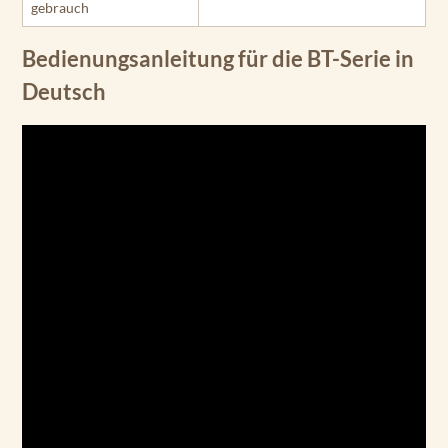
gebrauch
Bedienungsanleitung für die BT-Serie in
Deutsch